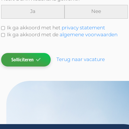
Ja
Nee
Ik ga akkoord met het
privacy statement
Ik ga akkoord met de
algemene voorwaarden
Solliciteren
Terug naar vacature