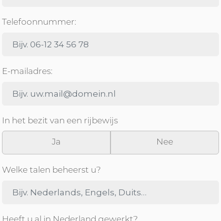
Telefoonnummer:
E-mailadres:
In het bezit van een rijbewijs
Ja
Nee
Welke talen beheerst u?
Heeft u al in Nederland gewerkt?