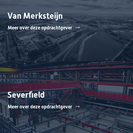
Van Merksteijn
Meer over deze opdrachtgever
Severfield
Meer over deze opdrachtgever