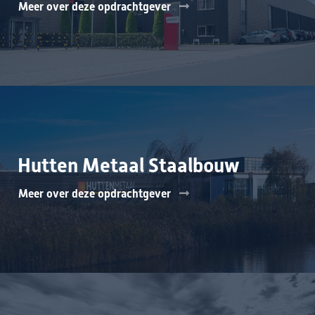
Meer over deze opdrachtgever
Hutten Metaal Staalbouw
Meer over deze opdrachtgever