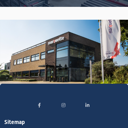
Sitemap