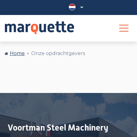
Home
Onze opdrachtgevers
Voortman Steel Machinery