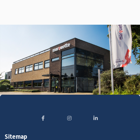
Sitemap