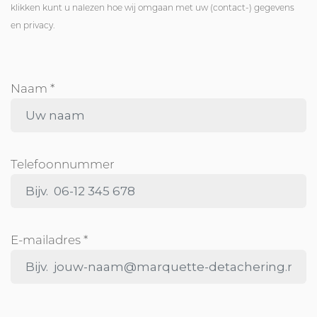
klikken kunt u nalezen hoe wij omgaan met uw (contact-) gegevens
en privacy.
Naam *
Telefoonnummer
E-mailadres *