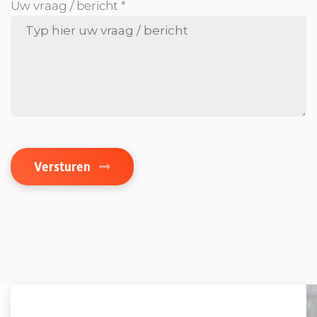
Uw vraag / bericht *
Versturen